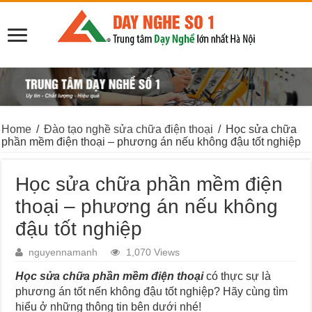
Home
/
Đào tạo nghề sửa chữa điện thoại
/
Học sửa chữa
phần mềm điện thoại – phương án nếu không đậu tốt nghiệp
Học sửa chữa phần mềm điện
thoại – phương án nếu không
đậu tốt nghiệp
nguyennamanh
1,070 Views
Học sửa chữa phần mềm điện thoại
có thực sự là
phương án tốt nến không đậu tốt nghiệp? Hãy cùng tìm
hiểu ở những thông tin bên dưới nhé!