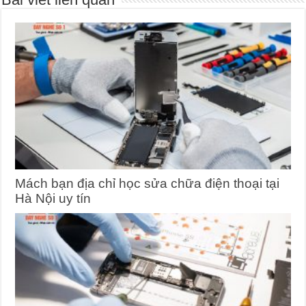
Mách bạn địa chỉ học sửa chữa điện thoại tại
Hà Nội uy tín