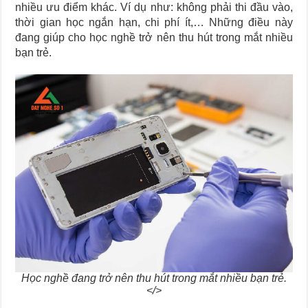
nhiều ưu điểm khác. Ví dụ như: không phải thi đầu vào,
thời gian học ngắn hạn, chi phí ít,… Những điều này
đang giúp cho học nghề trở nên thu hút trong mắt nhiều
bạn trẻ.
Học nghề đang trở nên thu hút trong mắt nhiều bạn trẻ.
</>