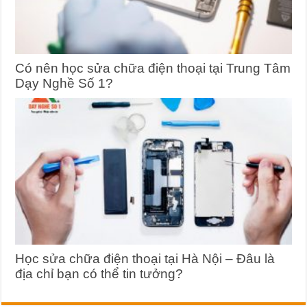
Có nên học sửa chữa điện thoại tại Trung Tâm
Dạy Nghề Số 1?
Học sửa chữa điện thoại tại Hà Nội – Đâu là
địa chỉ bạn có thể tin tưởng?