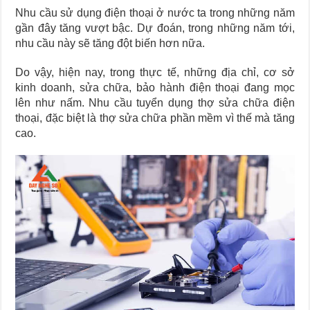
Nhu cầu sử dụng điện thoại ở nước ta trong những năm
gần đây tăng vượt bậc. Dự đoán, trong những năm tới,
nhu cầu này sẽ tăng đột biến hơn nữa.
Do vậy, hiện nay, trong thực tế, những địa chỉ, cơ sở
kinh doanh, sửa chữa, bảo hành điện thoại đang mọc
lên như nấm. Nhu cầu tuyển dụng thợ sửa chữa điện
thoại, đặc biệt là thợ sửa chữa phần mềm vì thế mà tăng
cao.