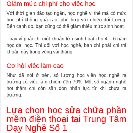
Giảm mức chi phí cho việc học
Với thời gian đào tạo ngắn, học nghề vì thế mà có mức
học phí không quá cao, phù hợp với nhiều đối tượng.
Bên cạnh đó, bạn cũng có thể giảm thiểu mức sinh hoạt.
Thay vì phải chi một khoản lớn sinh hoạt cho 4 – 6 năm
học đại học. Thì đối với học nghề, bạn chỉ phải chi trả
khoản này trong vòng vài tháng.
Cơ hội việc làm cao
Như đã nói ở trên, số lượng học viên học nghề ra
trường có việc làm chiếm đến 70%. Một số ngành nghề
hot thậm chí còn săn đón nhân lực từ khi chưa ra
trường.
Lựa chọn học sửa chữa phần
mềm điện thoại tại Trung Tâm
Dạy Nghề Số 1