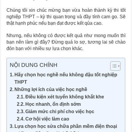
Chúng tôi xin chúc mừng bạn vừa hoàn thành kỳ thi tốt
nghiệp THPT – kỳ thi quan trọng và đầy tính cam go. Sẽ
thật hạnh phúc nếu bạn đạt được kết qủa cao.
Nhưng, nếu không có được kết quả như mong muốn thì
bạn nên làm gì đây? Đừng quá lo sợ, tương lai sẽ chào
đón bạn với nhiều sự lựa chọn khác.
NỘI DUNG CHÍNH
Hãy chọn học nghề nếu không đậu tốt nghiệp
THPT
Những lợi ích của việc học nghề
Điều kiện xét tuyển không khắt khe
Học nhanh, ổn định sớm
Giảm mức chi phí cho việc học
Cơ hội việc làm cao
Lựa chọn học sửa chữa phần mềm điện thoại