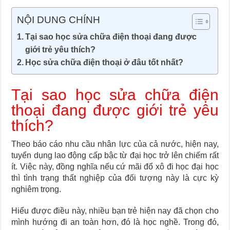
NỘI DUNG CHÍNH
Tại sao học sửa chữa điện thoại đang được
giới trẻ yêu thích?
Học sửa chữa điện thoại ở đâu tốt nhất?
Tại sao học sửa chữa điện
thoại đang được giới trẻ yêu
thích?
Theo báo cáo nhu cầu nhân lực của cả nước, hiện nay,
tuyển dụng lao động cấp bậc từ đại học trở lên chiếm rất
ít. Việc này, đồng nghĩa nếu cứ mãi đổ xô đi học đại học
thì tình trạng thất nghiệp của đối tượng này là cực kỳ
nghiêm trọng.
Hiểu được điều này, nhiều bạn trẻ hiện nay đã chọn cho
mình hướng đi an toàn hơn, đó là học nghề. Trong đó,