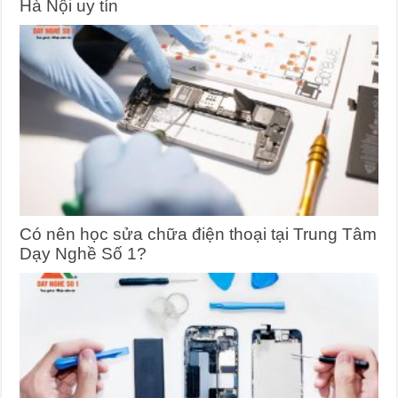
Hà Nội uy tín
Có nên học sửa chữa điện thoại tại Trung Tâm
Dạy Nghề Số 1?