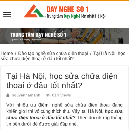
Home
/
Đào tạo nghề sửa chữa điện thoại
/
Tại Hà Nội, học
sửa chữa điện thoại ở đâu tốt nhất?
Tại Hà Nội, học sửa chữa điện
thoại ở đâu tốt nhất?
nguyennamanh
814 Views
Với nhiều ưu điểm, nghề sửa chữa điện thoại đang
khiến giới trẻ vô cùng thích thú. Vậy, tại Hà Nội,
học sửa
chữa điện thoại ở đâu tốt nhất?
Theo dõi những thông
tin bên dưới để được giải đáp nhé.