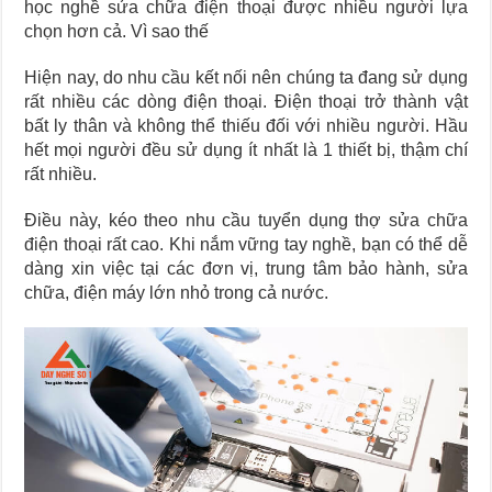
học nghề sửa chữa điện thoại được nhiều người lựa
chọn hơn cả. Vì sao thế
Hiện nay, do nhu cầu kết nối nên chúng ta đang sử dụng
rất nhiều các dòng điện thoại. Điện thoại trở thành vật
bất ly thân và không thể thiếu đối với nhiều người. Hầu
hết mọi người đều sử dụng ít nhất là 1 thiết bị, thậm chí
rất nhiều.
Điều này, kéo theo nhu cầu tuyển dụng thợ sửa chữa
điện thoại rất cao. Khi nắm vững tay nghề, bạn có thể dễ
dàng xin việc tại các đơn vị, trung tâm bảo hành, sửa
chữa, điện máy lớn nhỏ trong cả nước.