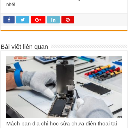
nhé!
Bài viết liên quan
Mách bạn địa chỉ học sửa chữa điện thoại tại