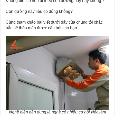
Không biết có nên đi theo con đường này hay không ?
Con đường này liệu có đúng không?
Cùng tham khảo bài viết dưới đây của chúng tôi chắc
hẳn sẽ thỏa mãn được câu hỏi cho bạn.
Nghề điện dân dụng là nghề có nhiều cơ hội việc làm