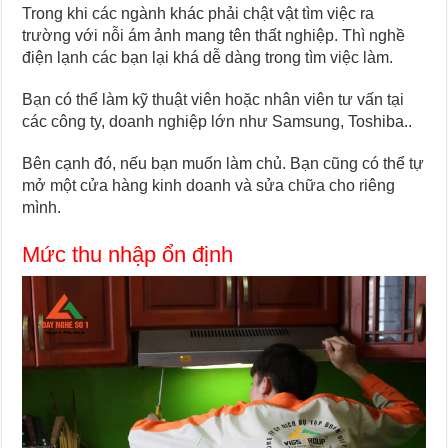
Trong khi các ngành khác phải chật vật tìm việc ra
trường với nỗi ám ảnh mang tên thất nghiệp. Thì nghề
điện lạnh các bạn lại khá dễ dàng trong tìm việc làm.
Bạn có thể làm kỹ thuật viên hoặc nhân viên tư vấn tại
các công ty, doanh nghiệp lớn như Samsung, Toshiba..
Bên cạnh đó, nếu bạn muốn làm chủ. Bạn cũng có thể tự
mở một cửa hàng kinh doanh và sửa chữa cho riêng
mình.
Mức thu nhập ổn định