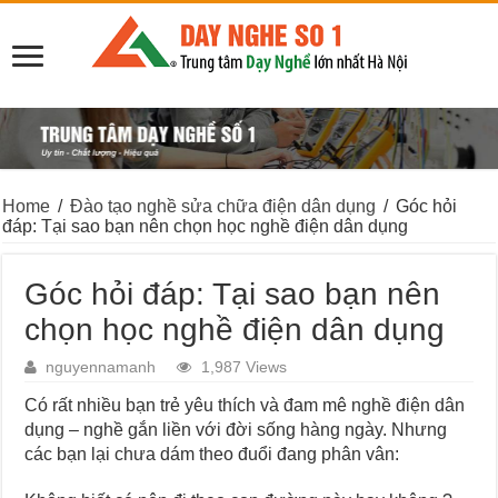
Home
/
Đào tạo nghề sửa chữa điện dân dụng
/
Góc hỏi
đáp: Tại sao bạn nên chọn học nghề điện dân dụng
Góc hỏi đáp: Tại sao bạn nên
chọn học nghề điện dân dụng
nguyennamanh
1,987 Views
Có rất nhiều bạn trẻ yêu thích và đam mê nghề điện dân
dụng – nghề gắn liền với đời sống hàng ngày. Nhưng
các bạn lại chưa dám theo đuổi đang phân vân: