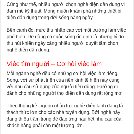
Cũng như thế, nhiều người chọn nghề điện dân dụng vì
đam mê kỹ thuật. Mong muốn khám phá những thiết bị
điện dân dụng trong đời sống hàng ngày.
Bên cạnh đó, mức thu nhập cao với môi trường làm việc
phổ biến. Dễ dàng có cuộc sống ổn định là những lý do
thu hút khiến ngày càng nhiều người quyết tâm chọn
nghề điện dân dụng.
Việc tìm người – Cơ hội việc làm
Mỗi ngành nghề đều có những cơ hội việc làm riêng.
Song, với sự phát triển của nền kinh tế hiện nay cùng
với nhu cầu sử dụng của người tiêu dùng. Hướng đi
dành cho những người thợ điện dân dụng rất rộng mở
Theo thống kê, nguồn nhân lực nghề điện lạnh đang là
thách thức lớn cho các nhà tuyển dụng. Bởi nghề này
đang thiếu trầm trọng để đáp ứng hầu hết nhu cầu của
khách hàng phải cần một lượng lớn.