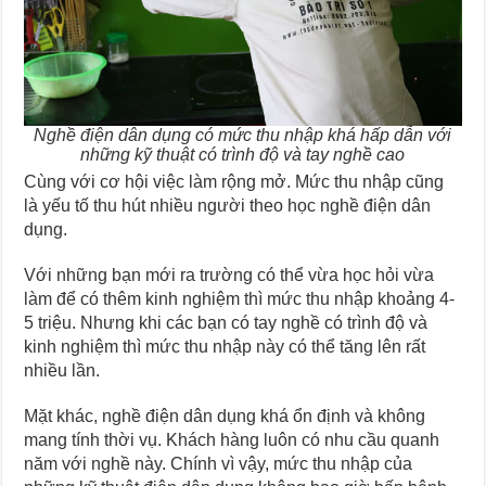
Nghề điện dân dụng có mức thu nhập khá hấp dẫn với
những kỹ thuật có trình độ và tay nghề cao
Cùng với cơ hội việc làm rộng mở. Mức thu nhập cũng
là yếu tố thu hút nhiều người theo học nghề điện dân
dụng.
Với những bạn mới ra trường có thể vừa học hỏi vừa
làm để có thêm kinh nghiệm thì mức thu nhập khoảng 4-
5 triệu. Nhưng khi các bạn có tay nghề có trình độ và
kinh nghiệm thì mức thu nhập này có thể tăng lên rất
nhiều lần.
Mặt khác, nghề điện dân dụng khá ổn định và không
mang tính thời vụ. Khách hàng luôn có nhu cầu quanh
năm với nghề này. Chính vì vậy, mức thu nhập của