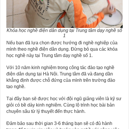
Khóa học nghề điện dân dụng tại Trung tâm dạy nghề số
1
Nếu bạn đã lựa chọn được hướng đi nghề nghiệp của
mình theo nghề điện dân dụng. Đừng bỏ qua các khóa
học nghề này tại Trung tâm dạy nghề số 1.
Với 10 năm kinh nghiệm trong công tác đào tạo nghề
điện dân dụng tại Hà Nội. Trung tâm đã và đang dần
khẳng định được chỗ đứng của mình trên trường đào
tạo nghề.
Tại đây bạn sẽ được học với đội ngũ giảng viên là kỹ sư
giỏi có bề dày kinh nghiệm. Cùng lộ trình học bài bản
chuyên sâu từ lý thuyết đến thực hành.
Đảm bảo sau thời gian 3-6 tháng bạn sẽ có đủ hành