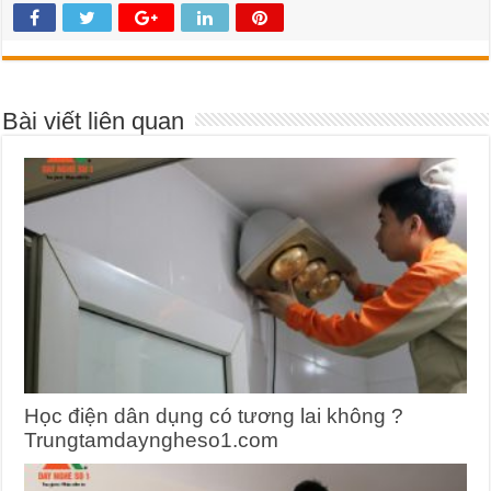
Bài viết liên quan
Học điện dân dụng có tương lai không ?
Trungtamdayngheso1.com