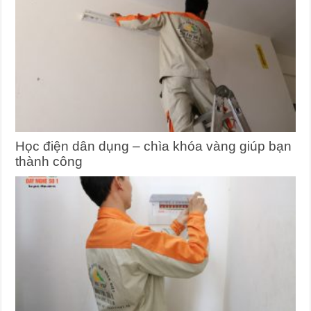
Học điện dân dụng – chìa khóa vàng giúp bạn
thành công