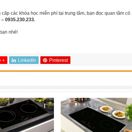
cấp các khóa học miễn phí tại trung tâm, bạn đọc quan tâm có
 – 0935.230.233.
bạn nhé!
 +
LinkedIn
Pinterest