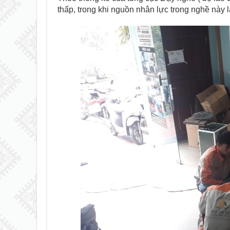
thấp, trong khi nguồn nhân lực trong nghề này l