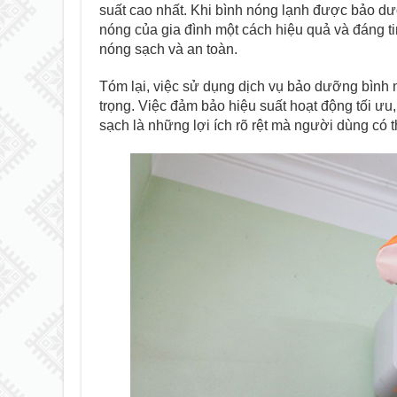
suất cao nhất. Khi bình nóng lạnh được bảo d
nóng của gia đình một cách hiệu quả và đáng 
nóng sạch và an toàn.
Tóm lại, việc sử dụng dịch vụ bảo dưỡng bình n
trọng. Việc đảm bảo hiệu suất hoạt động tối ưu
sạch là những lợi ích rõ rệt mà người dùng có 