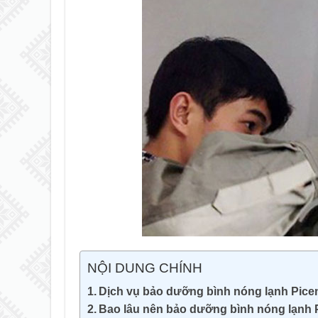
NỘI DUNG CHÍNH
Dịch vụ bảo dưỡng bình nóng lạnh Pic
Bao lâu nên bảo dưỡng bình nóng lạnh 